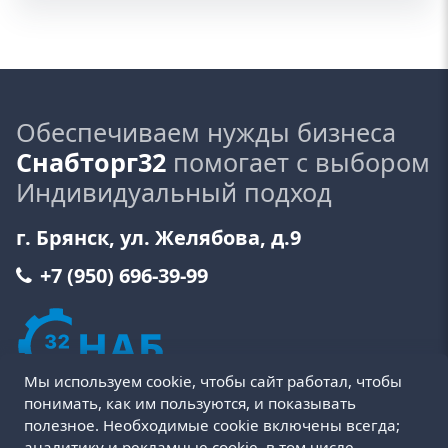
Обеспечиваем нужды бизнеса
Снабторг32
помогает с выбором
Индивидуальный подход
г. Брянск, ул. Желябова, д.9
+7 (950) 696-39-99
Мы используем cookie, чтобы сайт работал, чтобы
понимать, как им пользуются, и показывать
полезное. Необходимые cookie включены всегда;
аналитику и рекламные cookie, в том числе