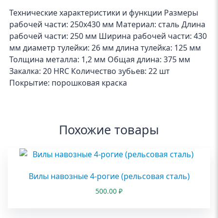
Технические характеристики и функции Размеры
рабочей части: 250х430 мм Материал: сталь Длина
рабочей части: 250 мм Ширина рабочей части: 430
мм диаметр тулейки: 26 мм длина тулейка: 125 мм
Толщина металла: 1,2 мм Общая длина: 375 мм
Закалка: 20 HRC Количество зубьев: 22 шт
Покрытие: порошковая краска
Похожие товары
Вилы навозные 4-рогие (рельсовая сталь)
500.00
₽