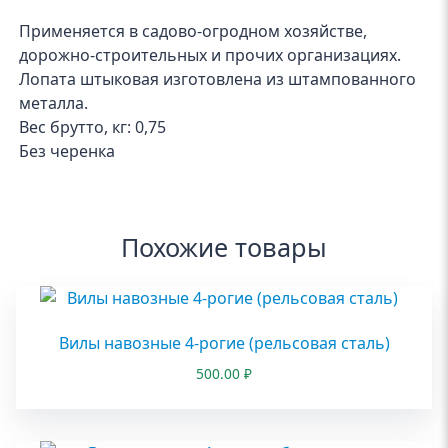
Применяется в садово-огродном хозяйстве,
дорожно-строительных и прочих организациях.
Лопата штыковая изготовлена из штампованного
металла.
Вес брутто, кг: 0,75
Без черенка
Похожие товары
Вилы навозные 4-рогие (рельсовая сталь)
500.00
₽