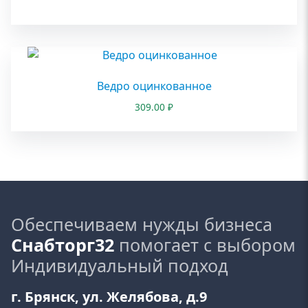
Ведро оцинкованное
309.00
₽
Обеспечиваем нужды бизнеса
Снабторг32
помогает с выбором
Индивидуальный подход
г. Брянск, ул. Желябова, д.9