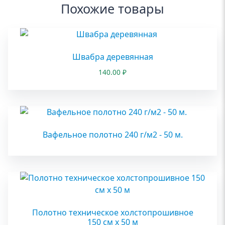
Похожие товары
Швабра деревянная
140.00
₽
Вафельное полотно 240 г/м2 - 50 м.
Полотно техническое холстопрошивное
150 см х 50 м