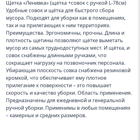
Щетка «Ленивка» (щетка +совок с ручкой L-78см)
Удобные совок и щётка для быстрого сбора
мусора. Подходят для уборки как в помещениях,
так и на прилегающих к ним территориях.
Преимущества. Эргономичны, прочны. Длина и
плотность щетины позволяют щётке выметать
мусор из самых труднодоступных мест. И щётка, и
совок снабжены длинными ручками, что
сокращает нагрузку на позвоночник персонала.
Убирающая плоскость совка снабжена резиновой
кромкой, что обеспечивает ему плотное
прилегание к поверхности – это повышает
скорость и качество уборки. Область применения.
Предназначены для ежедневной и генеральной
ручной уборки. Применимы в любых помещениях
– камерных и средних размеров.