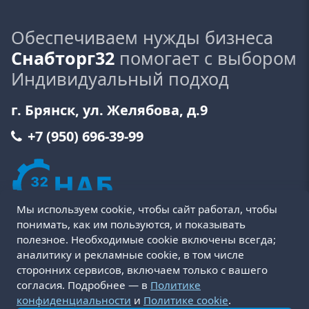
Обеспечиваем нужды бизнеса
Снабторг32
помогает с выбором
Индивидуальный подход
г. Брянск, ул. Желябова, д.9
+7 (950) 696-39-99
Мы используем cookie, чтобы сайт работал, чтобы
понимать, как им пользуются, и показывать
полезное. Необходимые cookie включены всегда;
аналитику и рекламные cookie, в том числе
сторонних сервисов, включаем только с вашего
Пользовательское соглашение
Политика cookie
согласия. Подробнее — в
Политике
Политика конфиденциальности
Оферта
конфиденциальности
и
Политике cookie
.