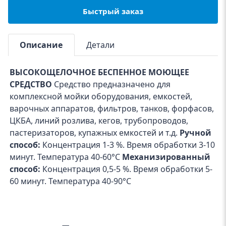
Быстрый заказ
Описание
Детали
ВЫСОКОЩЕЛОЧНОЕ БЕСПЕННОЕ МОЮЩЕЕ
СРЕДСТВО
Средство предназначено для
комплексной мойки оборудования, емкостей,
варочных аппаратов, фильтров, танков, форфасов,
ЦКБА, линий розлива, кегов, трубопроводов,
пастеризаторов, купажных емкостей и т.д.
Ручной
способ:
Концентрация 1-3 %. Время обработки 3-10
минут. Температура 40-60°С
Механизированный
способ:
Концентрация 0,5-5 %. Время обработки 5-
60 минут. Температура 40-90°С