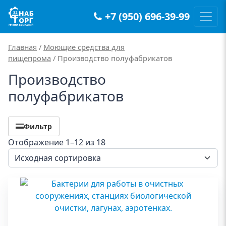
+7 (950) 696-39-99
Main Navigation
Главная
/
Моющие средства для
пищепрома
/ Производство полуфабрикатов
Производство
полуфабрикатов
Фильтр
Отображение 1–12 из 18