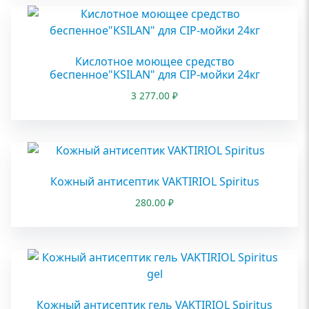
Кислотное моющее средство
беспенное"KSILAN" для CIP-мойки 24кг
3 277.00
₽
Кожный антисептик VAKTIRIOL Spiritus
280.00
₽
Кожный антисептик гель VAKTIRIOL Spiritus